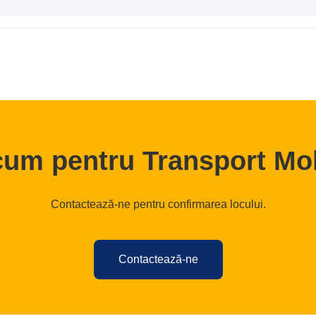
um pentru Transport Mol
Contactează-ne pentru confirmarea locului.
Contactează-ne