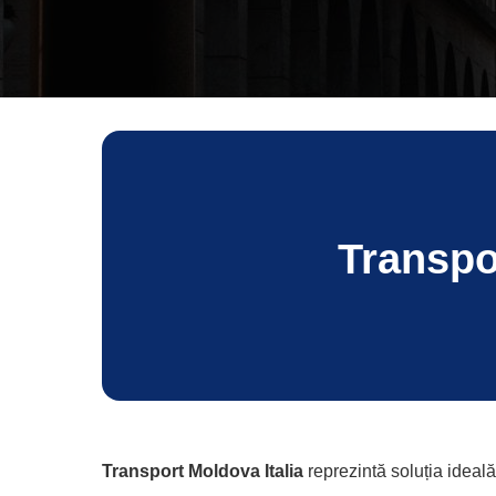
Transpo
Transport Moldova Italia
reprezintă soluția ideală