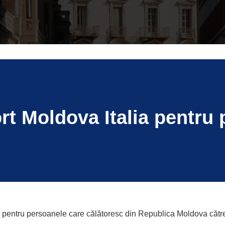
rt Moldova Italia pentru 
 pentru persoanele care călătoresc din Republica Moldova către It