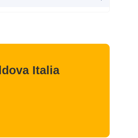
dova Italia