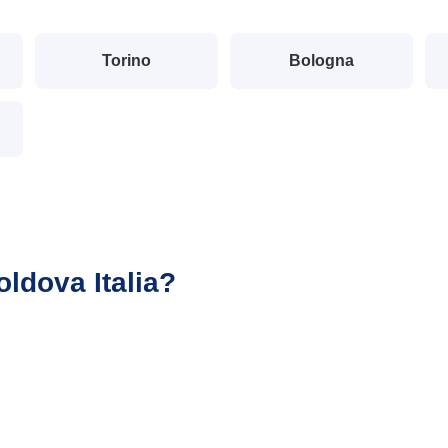
Torino
Bologna
oldova Italia?