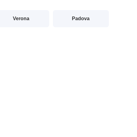
Verona
Padova