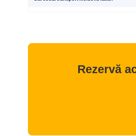
Rezervă ac