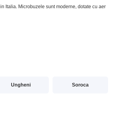
 din Italia. Microbuzele sunt moderne, dotate cu aer
Ungheni
Soroca