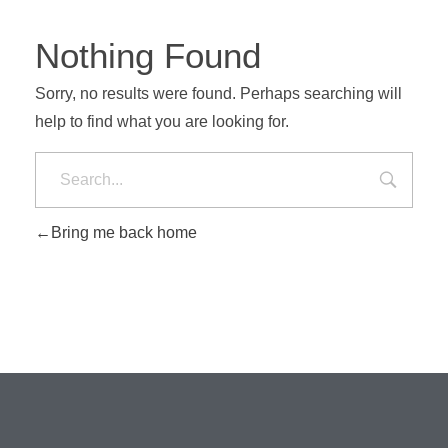
Nothing Found
Sorry, no results were found. Perhaps searching will
help to find what you are looking for.
Bring me back home